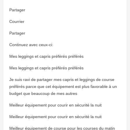
Partager
Courrier
Partager
Continuez avec ceux-ci:
Mes leggings et capris préférés préférés
Mes leggings et capris préférés préférés
Je suis ravi de partager mes capris et leggings de course
préférés parce que cet équipement est plus favorable à un
budget que beaucoup de mes autres
Meilleur équipement pour courir en sécurité la nuit
Meilleur équipement pour courir en sécurité la nuit
Meilleur équipement de course pour les courses du matin