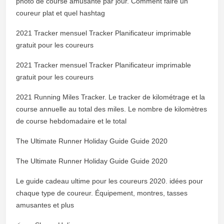
photo de course amusante par jour. Comment faire un
coureur plat et quel hashtag
2021 Tracker mensuel Tracker Planificateur imprimable
gratuit pour les coureurs
2021 Tracker mensuel Tracker Planificateur imprimable
gratuit pour les coureurs
2021 Running Miles Tracker. Le tracker de kilométrage et la
course annuelle au total des miles. Le nombre de kilomètres
de course hebdomadaire et le total
The Ultimate Runner Holiday Guide Guide 2020
The Ultimate Runner Holiday Guide Guide 2020
Le guide cadeau ultime pour les coureurs 2020. idées pour
chaque type de coureur. Équipement, montres, tasses
amusantes et plus