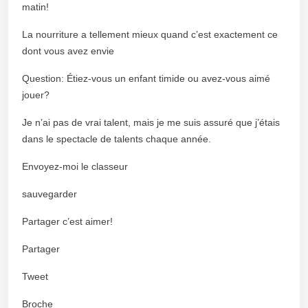
matin!
La nourriture a tellement mieux quand c’est exactement ce
dont vous avez envie
Question: Étiez-vous un enfant timide ou avez-vous aimé
jouer?
Je n’ai pas de vrai talent, mais je me suis assuré que j’étais
dans le spectacle de talents chaque année.
Envoyez-moi le classeur
sauvegarder
Partager c’est aimer!
Partager
Tweet
Broche