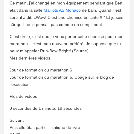
Ce matin, j’ai changé en mon équipement pendant que Ben
était dans la salle
Maillots AS Monaco
de bain. Quand il est
sorti, il a dit: «Wow! C’est une chemise brillante !! ” Et je suis
sûr qu’il ne le pensait pas comme un compliment.
C’est drôle, c’est que je veux porter cette chemise pour mon
marathon – c’est mon nouveau préféré! Je suppose que tu
peux m’appeler Run-Bow Bright! (Source)
Mes dernières vidéos
Jour de formation du marathon 6
Jour de formation du marathon 6. Upage sur le blog de
l’exécution.
Plus de vidéos
0 secondes de 1 minute, 19 secondes
Suivant
Puis elle était partie – critique de livre