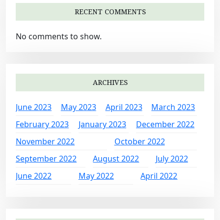
RECENT COMMENTS
No comments to show.
ARCHIVES
June 2023
May 2023
April 2023
March 2023
February 2023
January 2023
December 2022
November 2022
October 2022
September 2022
August 2022
July 2022
June 2022
May 2022
April 2022