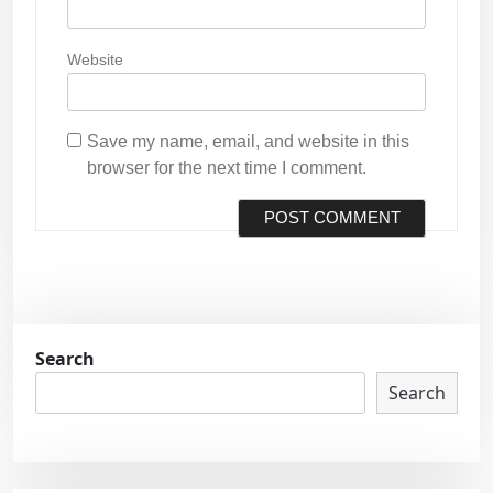
Website
Save my name, email, and website in this
browser for the next time I comment.
Search
Search