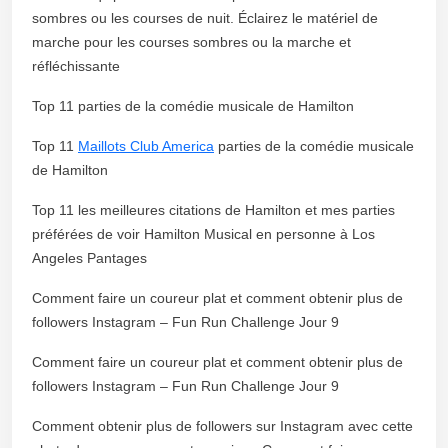
sombres ou les courses de nuit. Éclairez le matériel de
marche pour les courses sombres ou la marche et
réfléchissante
Top 11 parties de la comédie musicale de Hamilton
Top 11
Maillots Club America
parties de la comédie musicale
de Hamilton
Top 11 les meilleures citations de Hamilton et mes parties
préférées de voir Hamilton Musical en personne à Los
Angeles Pantages
Comment faire un coureur plat et comment obtenir plus de
followers Instagram – Fun Run Challenge Jour 9
Comment faire un coureur plat et comment obtenir plus de
followers Instagram – Fun Run Challenge Jour 9
Comment obtenir plus de followers sur Instagram avec cette