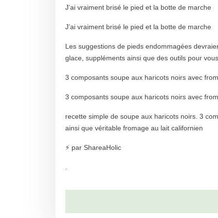
J’ai vraiment brisé le pied et la botte de marche
J’ai vraiment brisé le pied et la botte de marche
Les suggestions de pieds endommagées devraient 
glace, suppléments ainsi que des outils pour vous
3 composants soupe aux haricots noirs avec from
3 composants soupe aux haricots noirs avec from
recette simple de soupe aux haricots noirs. 3 co
ainsi que véritable fromage au lait californien
⚡ par ShareaHolic
.