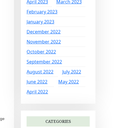
April 2023
March 2023
February 2023
January 2023
December 2022
November 2022
October 2022
September 2022
August 2022
July 2022
June 2022
May 2022
April 2022
age
CATEGORIES