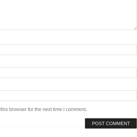
his browser for the next time I comment.