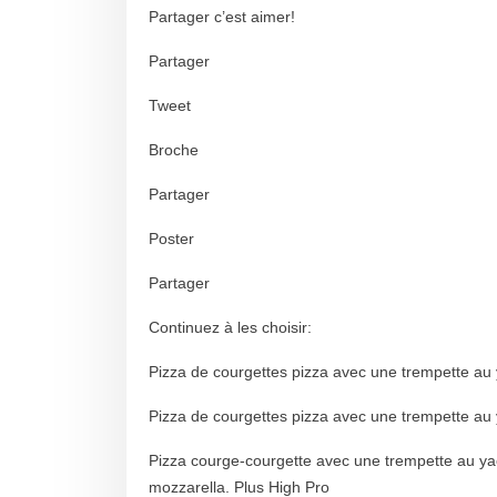
Partager c’est aimer!
Partager
Tweet
Broche
Partager
Poster
Partager
Continuez à les choisir:
Pizza de courgettes pizza avec une trempette au yo
Pizza de courgettes pizza avec une trempette au yo
Pizza courge-courgette avec une trempette au yaou
mozzarella. Plus High Pro