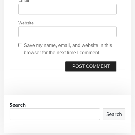
Email
*
Website
Save my name, email, and website in this
browser for the next time I comment.
Search
Search