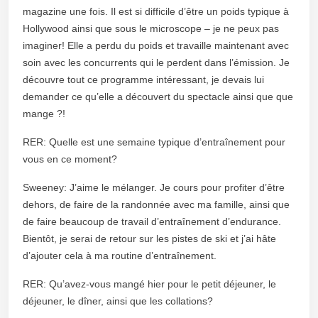
magazine une fois. Il est si difficile d’être un poids typique à
Hollywood ainsi que sous le microscope – je ne peux pas
imaginer! Elle a perdu du poids et travaille maintenant avec
soin avec les concurrents qui le perdent dans l’émission. Je
découvre tout ce programme intéressant, je devais lui
demander ce qu’elle a découvert du spectacle ainsi que que
mange ?!
RER: Quelle est une semaine typique d’entraînement pour
vous en ce moment?
Sweeney: J’aime le mélanger. Je cours pour profiter d’être
dehors, de faire de la randonnée avec ma famille, ainsi que
de faire beaucoup de travail d’entraînement d’endurance.
Bientôt, je serai de retour sur les pistes de ski et j’ai hâte
d’ajouter cela à ma routine d’entraînement.
RER: Qu’avez-vous mangé hier pour le petit déjeuner, le
déjeuner, le dîner, ainsi que les collations?