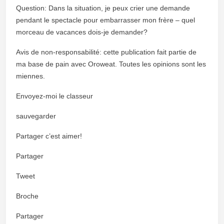
Question: Dans la situation, je peux crier une demande
pendant le spectacle pour embarrasser mon frère – quel
morceau de vacances dois-je demander?
Avis de non-responsabilité: cette publication fait partie de
ma base de pain avec Oroweat. Toutes les opinions sont les
miennes.
Envoyez-moi le classeur
sauvegarder
Partager c’est aimer!
Partager
Tweet
Broche
Partager