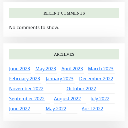
RECENT COMMENTS
No comments to show.
ARCHIVES
June 2023
May 2023
April 2023
March 2023
February 2023
January 2023
December 2022
November 2022
October 2022
September 2022
August 2022
July 2022
June 2022
May 2022
April 2022