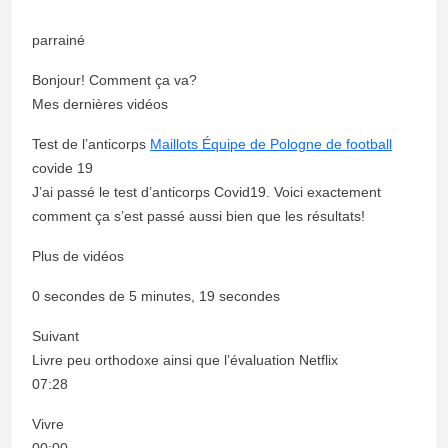
parrainé
Bonjour! Comment ça va?
Mes dernières vidéos
Test de l’anticorps
Maillots Équipe de Pologne de football
covide 19
J’ai passé le test d’anticorps Covid19. Voici exactement
comment ça s’est passé aussi bien que les résultats!
Plus de vidéos
0 secondes de 5 minutes, 19 secondes
Suivant
Livre peu orthodoxe ainsi que l’évaluation Netflix
07:28
Vivre
00:00