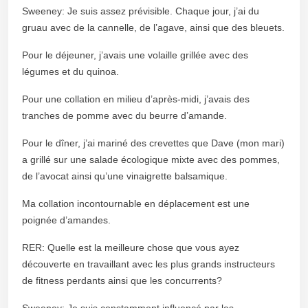
Sweeney: Je suis assez prévisible. Chaque jour, j’ai du
gruau avec de la cannelle, de l’agave, ainsi que des bleuets.
Pour le déjeuner, j’avais une volaille grillée avec des
légumes et du quinoa.
Pour une collation en milieu d’après-midi, j’avais des
tranches de pomme avec du beurre d’amande.
Pour le dîner, j’ai mariné des crevettes que Dave (mon mari)
a grillé sur une salade écologique mixte avec des pommes,
de l’avocat ainsi qu’une vinaigrette balsamique.
Ma collation incontournable en déplacement est une
poignée d’amandes.
RER: Quelle est la meilleure chose que vous ayez
découverte en travaillant avec les plus grands instructeurs
de fitness perdants ainsi que les concurrents?
Sweeney: Je suis constamment influencé par les