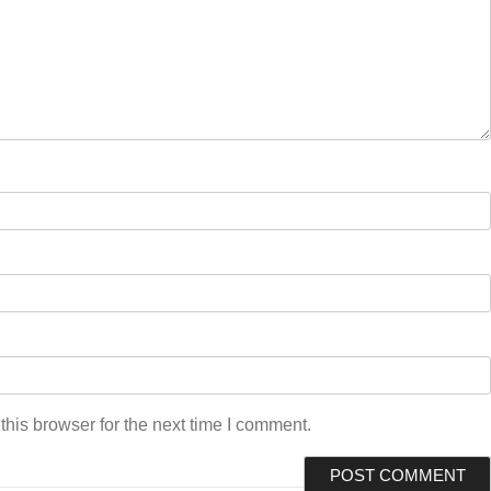
his browser for the next time I comment.