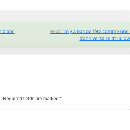
e blanc
Next:
Il n’y a pas de fête comme une 
d’anniversaire d’Hallo
.
Required fields are marked
*