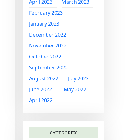
April 2023
March 2023
February 2023
January 2023
December 2022
November 2022
October 2022
September 2022
August 2022
July 2022
June 2022
May 2022
April 2022
CATEGORIES