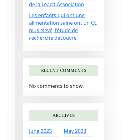
de la Lead1 Association
Les enfants qui ont une
alimentation saine ont un QI
plus élevé, l’étude de
recherche découvre
RECENT COMMENTS
No comments to show.
ARCHIVES
June 2023
May 2023