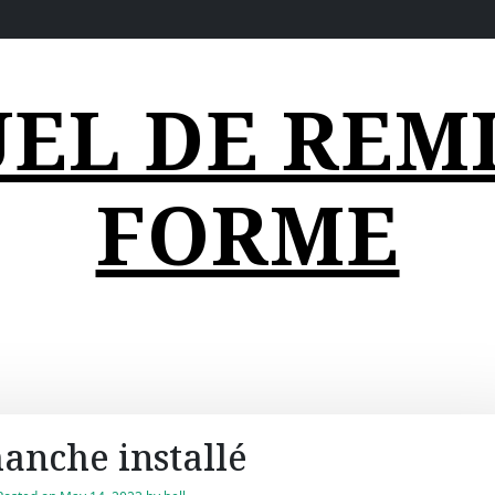
EL DE REMI
FORME
anche installé