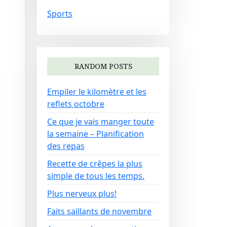
Sports
RANDOM POSTS
Empiler le kilomètre et les
reflets octobre
Ce que je vais manger toute
la semaine – Planification
des repas
Recette de crêpes la plus
simple de tous les temps.
Plus nerveux plus!
Faits saillants de novembre