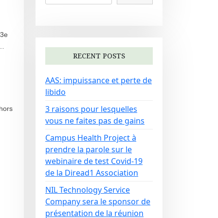
 3e
u…
RECENT POSTS
AAS: impuissance et perte de
libido
3 raisons pour lesquelles
hors
vous ne faites pas de gains
Campus Health Project à
prendre la parole sur le
webinaire de test Covid-19
de la Diread1 Association
NIL Technology Service
Company sera le sponsor de
présentation de la réunion