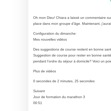
Oh mon Dieu! Chiara a laissé un commentaire sur
place dans mon groupe d’âge. Maintenant, j’aurai
Configuration du dimanche:
Mes nouvelles vidéos
Des suggestions de course restent en bonne san
Suggestion de course pour rester en bonne santé
pendant l’ordre du séjour à domicile? Voici un po
Plus de vidéos
0 secondes de 2 minutes, 25 secondes
Suivant
Jour de formation du marathon 3
00:51