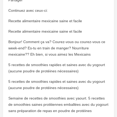
Continuez avec ceux-ci:
Recette alimentaire mexicaine saine et facile
Recette alimentaire mexicaine saine et facile
Bonjour! Comment ça va? Courez-vous ou courez-vous ce
week-end? Es-tu en train de manger? Nourriture
mexicaine?? Eh bien, si vous aimez les Mexicains
5 recettes de smoothies rapides et saines avec du yogourt
(aucune poudre de protéines nécessaires)
5 recettes de smoothies rapides et saines avec du yogourt
(aucune poudre de protéines nécessaires)
Semaine de recettes de smoothies avec yaourt. 5 recettes
de smoothies saines protitiennes emballées avec du yogourt
sans préparation de repas en poudre de protéines