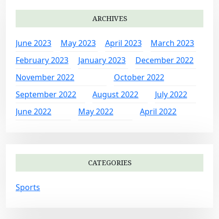
ARCHIVES
June 2023
May 2023
April 2023
March 2023
February 2023
January 2023
December 2022
November 2022
October 2022
September 2022
August 2022
July 2022
June 2022
May 2022
April 2022
CATEGORIES
Sports