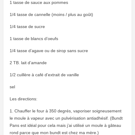
1 tasse de sauce aux pommes
1/4 tasse de cannelle (moins / plus au goût)
1/4 tasse de sucre
1 tasse de blancs d’oeufs
1/4 tasse d’agave ou de sirop sans sucre
2 TB. lait d’amande
1/2 cuillère à café d’extrait de vanille
sel
Les directions:
1. Chauffer le four à 350 degrés, vaporiser soigneusement
le moule à vapeur avec un pulvérisation antiadhésif. (Bundt
Pans est idéal pour cela mais j’ai utilisé un moule à gâteau
rond parce que mon bundt est chez ma mère.)