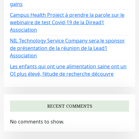
gains
Campus Health Project à prendre la parole sur le
webinaire de test Covid-19 de la Diread1
Association
NIL Technology Service Company sera le sponsor
de présentation de la réunion de la Lead1
Association
Les enfants qui ont une alimentation saine ont un
QI plus élevé, l’étude de recherche découvre
RECENT COMMENTS
No comments to show.