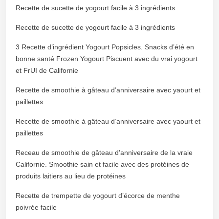
Recette de sucette de yogourt facile à 3 ingrédients
Recette de sucette de yogourt facile à 3 ingrédients
3 Recette d’ingrédient Yogourt Popsicles. Snacks d’été en
bonne santé Frozen Yogourt Piscuent avec du vrai yogourt
et FrUI de Californie
Recette de smoothie à gâteau d’anniversaire avec yaourt et
paillettes
Recette de smoothie à gâteau d’anniversaire avec yaourt et
paillettes
Receau de smoothie de gâteau d’anniversaire de la vraie
Californie. Smoothie sain et facile avec des protéines de
produits laitiers au lieu de protéines
Recette de trempette de yogourt d’écorce de menthe
poivrée facile