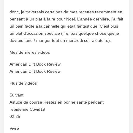
donc, je traversais certaines de mes recettes récemment en
pensant à un plat à faire pour Noël. L’année dernière, j’ai fait
un pain facile à la cannelle qui était fantastique! C’est plus
un plat d’occasion spéciale (lire: pas quelque chose que je
devrais faire / manger tout un mercredi soir aléatoire).
Mes dernières vidéos
American Dirt Book Review
American Dirt Book Review
Plus de vidéos
Suivant
Astuce de course Restez en bonne santé pendant
l’épidémie Covid19
02:25
Vivre