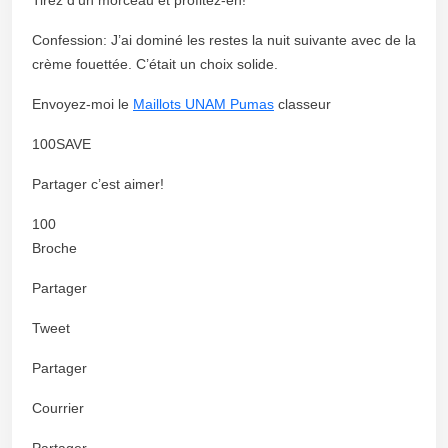
Confession: J’ai dominé les restes la nuit suivante avec de la
crème fouettée. C’était un choix solide.
Envoyez-moi le
Maillots UNAM Pumas
classeur
100SAVE
Partager c’est aimer!
100
Broche
Partager
Tweet
Partager
Courrier
Partager