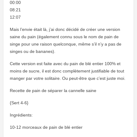
00:00
08:21
12:07
Mais l’envie était là, j’ai donc décidé de créer une version
saine du pain (également connu sous le nom de pain de
singe pour une raison quelconque, même s’il n’y a pas de
singes ou de bananes).
Cette version est faite avec du pain de blé entier 100% et
moins de sucre, il est donc complètement justifiable de tout
manger par votre solitaire. Ou peut-être que c’est juste moi.
Recette de pain de séparer la cannelle saine
{Sert 4-6}
Ingrédients:
10-12 morceaux de pain de blé entier