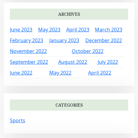
ARCHIVES
June 2023
May 2023
April 2023
March 2023
February 2023
January 2023
December 2022
November 2022
October 2022
September 2022
August 2022
July 2022
June 2022
May 2022
April 2022
CATEGORIES
Sports