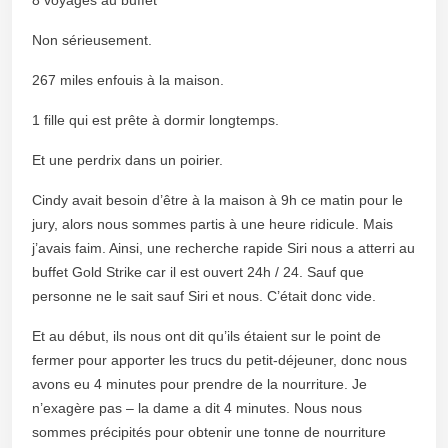
Non sérieusement.
267 miles enfouis à la maison.
1 fille qui est prête à dormir longtemps.
Et une perdrix dans un poirier.
Cindy avait besoin d’être à la maison à 9h ce matin pour le
jury, alors nous sommes partis à une heure ridicule. Mais
j’avais faim. Ainsi, une recherche rapide Siri nous a atterri au
buffet Gold Strike car il est ouvert 24h / 24. Sauf que
personne ne le sait sauf Siri et nous. C’était donc vide.
Et au début, ils nous ont dit qu’ils étaient sur le point de
fermer pour apporter les trucs du petit-déjeuner, donc nous
avons eu 4 minutes pour prendre de la nourriture. Je
n’exagère pas – la dame a dit 4 minutes. Nous nous
sommes précipités pour obtenir une tonne de nourriture