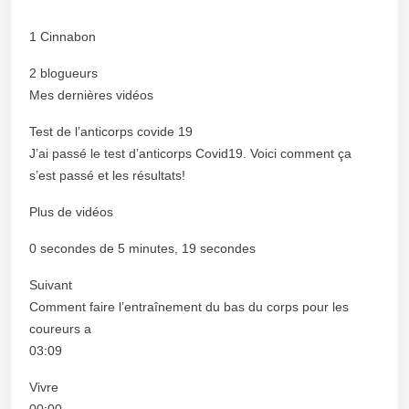
1 Cinnabon
2 blogueurs
Mes dernières vidéos
Test de l’anticorps covide 19
J’ai passé le test d’anticorps Covid19. Voici comment ça
s’est passé et les résultats!
Plus de vidéos
0 secondes de 5 minutes, 19 secondes
Suivant
Comment faire l’entraînement du bas du corps pour les
coureurs a
03:09
Vivre
00:00