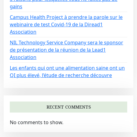
gains
Campus Health Project à prendre la parole sur le
webinaire de test Covid-19 de la Diread1
Association
NIL Technology Service Company sera le sponsor
de présentation de la réunion de la Lead1
Association
Les enfants qui ont une alimentation saine ont un
QI plus élevé, l’étude de recherche découvre
RECENT COMMENTS
No comments to show.