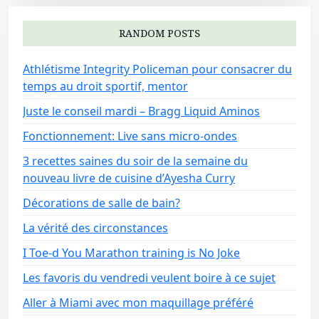
RANDOM POSTS
Athlétisme Integrity Policeman pour consacrer du
temps au droit sportif, mentor
Juste le conseil mardi – Bragg Liquid Aminos
Fonctionnement: Live sans micro-ondes
3 recettes saines du soir de la semaine du
nouveau livre de cuisine d’Ayesha Curry
Décorations de salle de bain?
La vérité des circonstances
I Toe-d You Marathon training is No Joke
Les favoris du vendredi veulent boire à ce sujet
Aller à Miami avec mon maquillage préféré