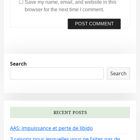
Save my name, email, and website in this
browser for the next time I comment.
Search
Search
RECENT POSTS
AAS: impuissance et perte de libido
3 raisons pour lesquelles vous ne faites pas de