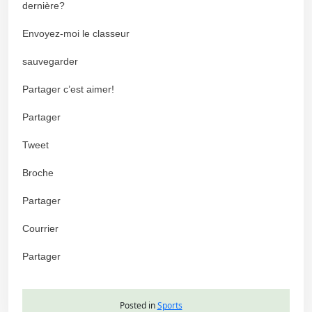
dernière?
Envoyez-moi le classeur
sauvegarder
Partager c’est aimer!
Partager
Tweet
Broche
Partager
Courrier
Partager
Posted in
Sports