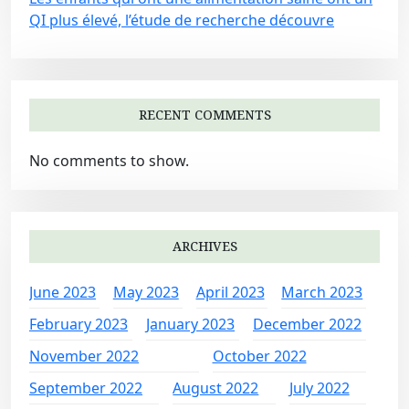
QI plus élevé, l’étude de recherche découvre
RECENT COMMENTS
No comments to show.
ARCHIVES
June 2023
May 2023
April 2023
March 2023
February 2023
January 2023
December 2022
November 2022
October 2022
September 2022
August 2022
July 2022