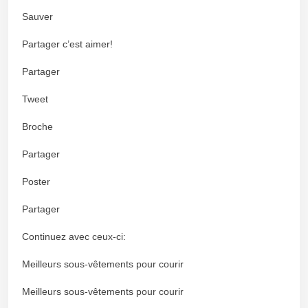
Sauver
Partager c’est aimer!
Partager
Tweet
Broche
Partager
Poster
Partager
Continuez avec ceux-ci:
Meilleurs sous-vêtements pour courir
Meilleurs sous-vêtements pour courir