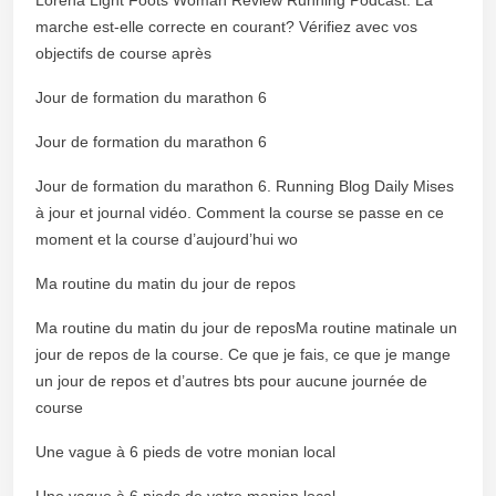
marche est-elle correcte en courant? Vérifiez avec vos
objectifs de course après
Jour de formation du marathon 6
Jour de formation du marathon 6
Jour de formation du marathon 6. Running Blog Daily Mises
à jour et journal vidéo. Comment la course se passe en ce
moment et la course d’aujourd’hui wo
Ma routine du matin du jour de repos
Ma routine du matin du jour de reposMa routine matinale un
jour de repos de la course. Ce que je fais, ce que je mange
un jour de repos et d’autres bts pour aucune journée de
course
Une vague à 6 pieds de votre monian local
Une vague à 6 pieds de votre monian local