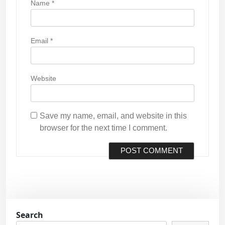
Name
*
Email
*
Website
Save my name, email, and website in this
browser for the next time I comment.
Search