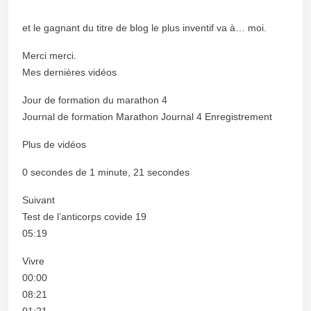
et le gagnant du titre de blog le plus inventif va à… moi.
Merci merci.
Mes dernières vidéos
Jour de formation du marathon 4
Journal de formation Marathon Journal 4 Enregistrement
Plus de vidéos
0 secondes de 1 minute, 21 secondes
Suivant
Test de l’anticorps covide 19
05:19
Vivre
00:00
08:21
01:21