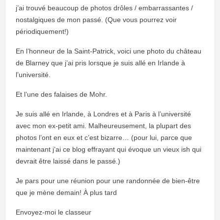
j’ai trouvé beaucoup de photos drôles / embarrassantes /
nostalgiques de mon passé. (Que vous pourrez voir
périodiquement!)
En l’honneur de la Saint-Patrick, voici une photo du château
de Blarney que j’ai pris lorsque je suis allé en Irlande à
l’université.
Et l’une des falaises de Mohr.
Je suis allé en Irlande, à Londres et à Paris à l’université
avec mon ex-petit ami. Malheureusement, la plupart des
photos l’ont en eux et c’est bizarre… (pour lui, parce que
maintenant j’ai ce blog effrayant qui évoque un vieux ish qui
devrait être laissé dans le passé.)
Je pars pour une réunion pour une randonnée de bien-être
que je mène demain! À plus tard
Envoyez-moi le classeur