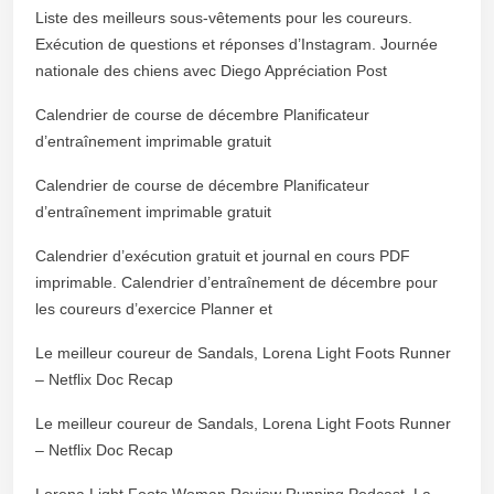
Liste des meilleurs sous-vêtements pour les coureurs.
Exécution de questions et réponses d’Instagram. Journée
nationale des chiens avec Diego Appréciation Post
Calendrier de course de décembre Planificateur
d’entraînement imprimable gratuit
Calendrier de course de décembre Planificateur
d’entraînement imprimable gratuit
Calendrier d’exécution gratuit et journal en cours PDF
imprimable. Calendrier d’entraînement de décembre pour
les coureurs d’exercice Planner et
Le meilleur coureur de Sandals, Lorena Light Foots Runner
– Netflix Doc Recap
Le meilleur coureur de Sandals, Lorena Light Foots Runner
– Netflix Doc Recap
Lorena Light Foots Woman Review Running Podcast. La