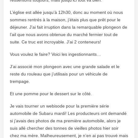
L’église est allée jusqu’à 12h30, donc au moment où nous
sommes rentrés à la maison, j’étais plus que prêt pour le
déjeuner. J’ai fait irruption dans la remarquable plongeon de
l’ail que nous avons obtenue du marché fermier tout de
suite. Ce truc est incroyable. J’ai 2 conteneurs!
Vous voulez le faire? Voici les ingestionnants…
J’ai associé mon plongeon avec une grande salade et le
reste du rouleau que j’utilisais pour un véhicule de
trempage.
Et une pomme pour le dessert sur le côté.
Je vais tourner un webisode pour la première série
automobile de Subaru mardi! Les producteurs ont demandé
si j’avais des photos de ma première automobile, alors je
suis allé chercher des tonnes de vieilles photos hier soir
chez ma mère. Malheureusement, je n’en ai pas trouvé mais