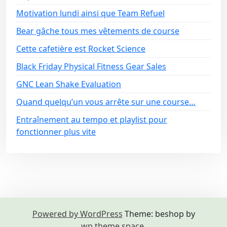
Motivation lundi ainsi que Team Refuel
Bear gâche tous mes vêtements de course
Cette cafetière est Rocket Science
Black Friday Physical Fitness Gear Sales
GNC Lean Shake Evaluation
Quand quelqu’un vous arrête sur une course…
Entraînement au tempo et playlist pour
fonctionner plus vite
Powered by WordPress
Theme: beshop by
wp theme space
.