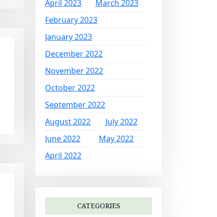
April 2023
March 2023
February 2023
January 2023
December 2022
November 2022
October 2022
September 2022
August 2022
July 2022
June 2022
May 2022
April 2022
CATEGORIES