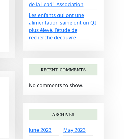
de la Lead1 Association
Les enfants qui ont une
alimentation saine ont un QI
plus élevé, l’étude de
recherche découvre
RECENT COMMENTS
No comments to show.
ARCHIVES
June 2023
May 2023