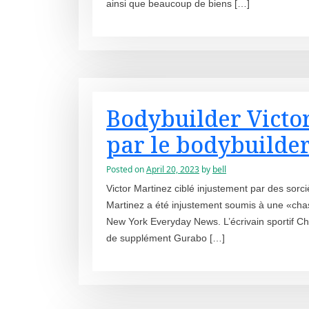
ainsi que beaucoup de biens […]
Bodybuilder Victor
par le bodybuilder
Posted on
April 20, 2023
by
bell
Victor Martinez ciblé injustement par des sorc
Martinez a été injustement soumis à une «chas
New York Everyday News. L’écrivain sportif Chr
de supplément Gurabo […]