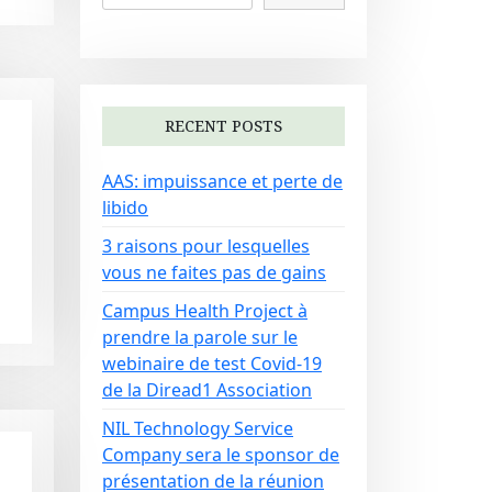
RECENT POSTS
AAS: impuissance et perte de
libido
u
3 raisons pour lesquelles
vous ne faites pas de gains
Campus Health Project à
prendre la parole sur le
webinaire de test Covid-19
de la Diread1 Association
NIL Technology Service
Company sera le sponsor de
présentation de la réunion