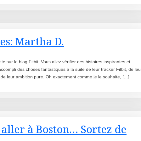
ies: Martha D.
e sur le blog Fitbit. Vous allez vérifier des histoires inspirantes et
ccompli des choses fantastiques à la suite de leur tracker Fitbit, de leu
ue de leur ambition pure. Oh exactement comme je le souhaite, […]
s aller à Boston… Sortez de