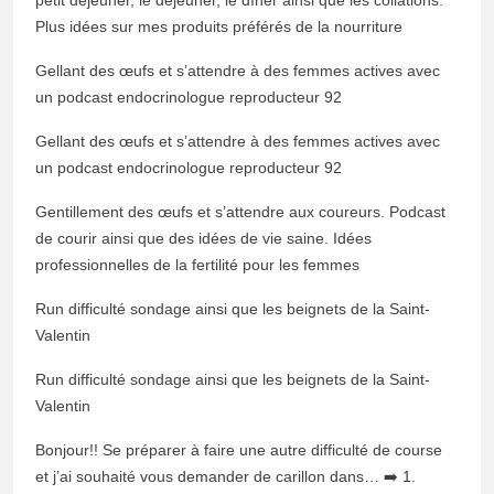
Plus idées sur mes produits préférés de la nourriture
Gellant des œufs et s’attendre à des femmes actives avec
un podcast endocrinologue reproducteur 92
Gellant des œufs et s’attendre à des femmes actives avec
un podcast endocrinologue reproducteur 92
Gentillement des œufs et s’attendre aux coureurs. Podcast
de courir ainsi que des idées de vie saine. Idées
professionnelles de la fertilité pour les femmes
Run difficulté sondage ainsi que les beignets de la Saint-
Valentin
Run difficulté sondage ainsi que les beignets de la Saint-
Valentin
Bonjour!! Se préparer à faire une autre difficulté de course
et j’ai souhaité vous demander de carillon dans… ➡️ 1.