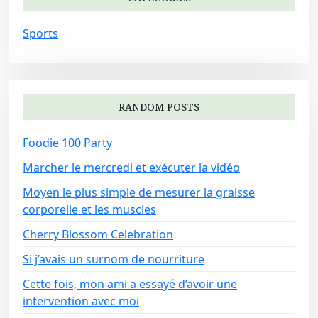
Sports
RANDOM POSTS
Foodie 100 Party
Marcher le mercredi et exécuter la vidéo
Moyen le plus simple de mesurer la graisse
corporelle et les muscles
Cherry Blossom Celebration
Si j’avais un surnom de nourriture
Cette fois, mon ami a essayé d’avoir une
intervention avec moi