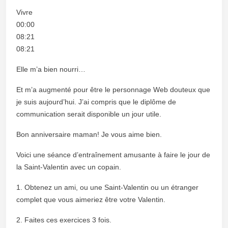
Vivre
00:00
08:21
08:21
Elle m’a bien nourri…
Et m’a augmenté pour être le personnage Web douteux que
je suis aujourd’hui. J’ai compris que le diplôme de
communication serait disponible un jour utile.
Bon anniversaire maman! Je vous aime bien.
Voici une séance d’entraînement amusante à faire le jour de
la Saint-Valentin avec un copain.
1. Obtenez un ami, ou une Saint-Valentin ou un étranger
complet que vous aimeriez être votre Valentin.
2. Faites ces exercices 3 fois.