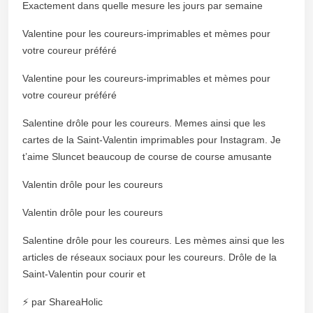
Exactement dans quelle mesure les jours par semaine
Valentine pour les coureurs-imprimables et mèmes pour
votre coureur préféré
Valentine pour les coureurs-imprimables et mèmes pour
votre coureur préféré
Salentine drôle pour les coureurs. Memes ainsi que les
cartes de la Saint-Valentin imprimables pour Instagram. Je
t’aime Sluncet beaucoup de course de course amusante
Valentin drôle pour les coureurs
Valentin drôle pour les coureurs
Salentine drôle pour les coureurs. Les mèmes ainsi que les
articles de réseaux sociaux pour les coureurs. Drôle de la
Saint-Valentin pour courir et
⚡ par ShareaHolic