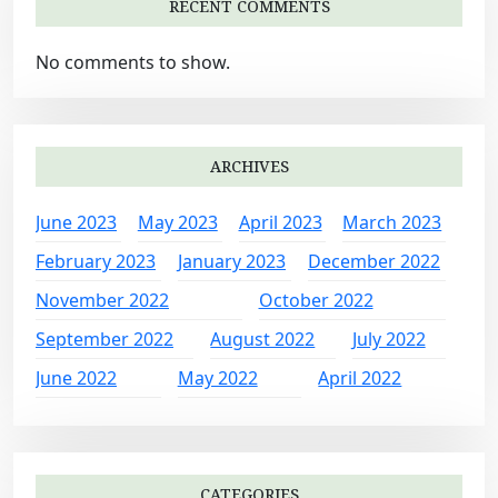
RECENT COMMENTS
No comments to show.
ARCHIVES
June 2023
May 2023
April 2023
March 2023
February 2023
January 2023
December 2022
November 2022
October 2022
September 2022
August 2022
July 2022
June 2022
May 2022
April 2022
CATEGORIES