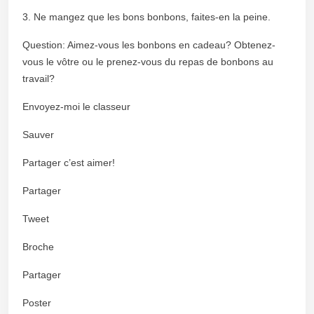
3. Ne mangez que les bons bonbons, faites-en la peine.
Question: Aimez-vous les bonbons en cadeau? Obtenez-
vous le vôtre ou le prenez-vous du repas de bonbons au
travail?
Envoyez-moi le classeur
Sauver
Partager c’est aimer!
Partager
Tweet
Broche
Partager
Poster