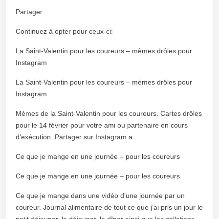
Partager
Continuez à opter pour ceux-ci:
La Saint-Valentin pour les coureurs – mèmes drôles pour
Instagram
La Saint-Valentin pour les coureurs – mèmes drôles pour
Instagram
Mèmes de la Saint-Valentin pour les coureurs. Cartes drôles
pour le 14 février pour votre ami ou partenaire en cours
d’exécution. Partager sur Instagram a
Ce que je mange en une journée – pour les coureurs
Ce que je mange en une journée – pour les coureurs
Ce que je mange dans une vidéo d’une journée par un
coureur. Journal alimentaire de tout ce que j’ai pris un jour le
petit déjeuner, le déjeuner, le dîner ainsi que les collations.