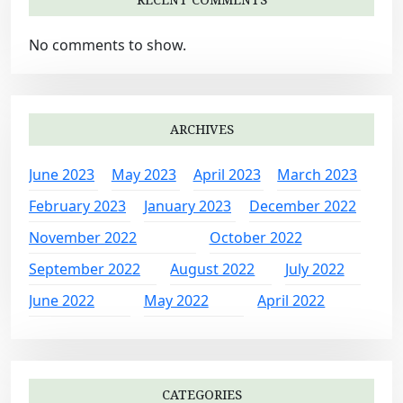
No comments to show.
ARCHIVES
June 2023
May 2023
April 2023
March 2023
February 2023
January 2023
December 2022
November 2022
October 2022
September 2022
August 2022
July 2022
June 2022
May 2022
April 2022
CATEGORIES