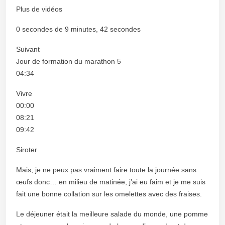
Plus de vidéos
0 secondes de 9 minutes, 42 secondes
Suivant
Jour de formation du marathon 5
04:34
Vivre
00:00
08:21
09:42
Siroter
Mais, je ne peux pas vraiment faire toute la journée sans
œufs donc… en milieu de matinée, j’ai eu faim et je me suis
fait une bonne collation sur les omelettes avec des fraises.
Le déjeuner était la meilleure salade du monde, une pomme