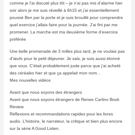
comme je l’ai discuté plus tôt – je n’ai pas mis d’alarme hier
soir alors je me suis réveillé à 6h15 et j’ai essentiellement
poussé Ben par la porte et je suis brouillé pour comprendre
quel exercice j’allais faire pour la journée. J’ai fini par me
promener. La marche est ma deuxième forme d’exercice
préférée
Une belle promenade de 3 milles plus tard, je ne voulais pas
d’œufs pour le petit déjeuner. Je sais, je suis aussi étonné
que vous. C’était probablement juste parce que j’ai acheté
des céréales hier et que ça appelait mon nom…
Mes nouvelles vidéos
Avant que nous soyons des étrangers
Avant que nous soyons étrangers de Renee Carlino Book
Review.
Réflexions et recommandations rapides pour les livres
audio. L’histoire, le narrateur, la critique et bien plus encore
sur la série A Good Listen.