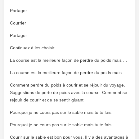
Partager
Courrier
Partager
Continuez à les choisir:
La course est la meilleure façon de perdre du poids mais …
La course est la meilleure façon de perdre du poids mais …
Comment perdre du poids à courir et se réjouir du voyage.
Suggestions de perte de poids avec la course. Comment se
réjouir de courir et de se sentir gluant
Pourquoi je ne cours pas sur le sable mais tu te fais
Pourquoi je ne cours pas sur le sable mais tu te fais
Courir sur le sable est bon pour vous. Il y a des avantages à