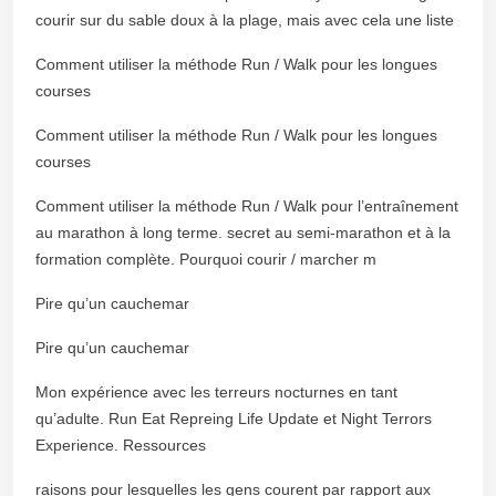
courir sur du sable doux à la plage, mais avec cela une liste
Comment utiliser la méthode Run / Walk pour les longues
courses
Comment utiliser la méthode Run / Walk pour les longues
courses
Comment utiliser la méthode Run / Walk pour l’entraînement
au marathon à long terme. secret au semi-marathon et à la
formation complète. Pourquoi courir / marcher m
Pire qu’un cauchemar
Pire qu’un cauchemar
Mon expérience avec les terreurs nocturnes en tant
qu’adulte. Run Eat Repreing Life Update et Night Terrors
Experience. Ressources
raisons pour lesquelles les gens courent par rapport aux