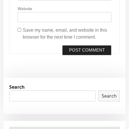
Website
Save my name, email, and website in this
browser for the next time I comment.
Search
Search