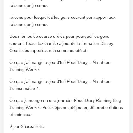
raisons que je cours
raisons pour lesquelles les gens courent par rapport aux
raisons que je cours
Des mèmes de course drôles pour pourquoi les gens
courent. Exécutez la mise à jour de la formation Disney.
Courir des rappels sur la communauté et
Ce que j’ai mangé aujourd’hui Food Diary – Marathon
Training Week 4
Ce que j’ai mangé aujourd’hui Food Diary – Marathon
Trainsemaine 4
Ce que je mange en une journée. Food Diary Running Blog
Training Week 4. Petit-déjeuner, déjeuner, dîner et collations
et notes sur
⚡ par ShareaHolic