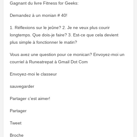
Gagnant du livre Fitness for Geeks:
Demandez à un monian # 40!
1. Réflexions sur le jeûne? 2. Je ne veux plus courir
longtemps. Que dois-je faire? 3. Est-ce que cela devient
plus simple à fonctionner le matin?
Vous avez une question pour ce monican? Envoyez-moi un
courriel à Runeatrepat à Gmail Dot Com
Envoyez-moi le classeur
sauvegarder
Partager c’est aimer!
Partager
Tweet
Broche