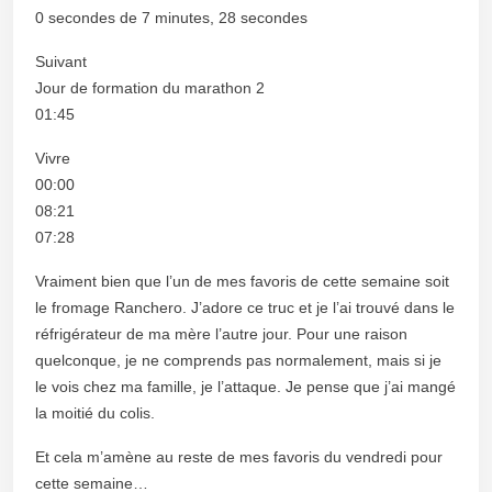
0 secondes de 7 minutes, 28 secondes
Suivant
Jour de formation du marathon 2
01:45
Vivre
00:00
08:21
07:28
Vraiment bien que l’un de mes favoris de cette semaine soit
le fromage Ranchero. J’adore ce truc et je l’ai trouvé dans le
réfrigérateur de ma mère l’autre jour. Pour une raison
quelconque, je ne comprends pas normalement, mais si je
le vois chez ma famille, je l’attaque. Je pense que j’ai mangé
la moitié du colis.
Et cela m’amène au reste de mes favoris du vendredi pour
cette semaine…