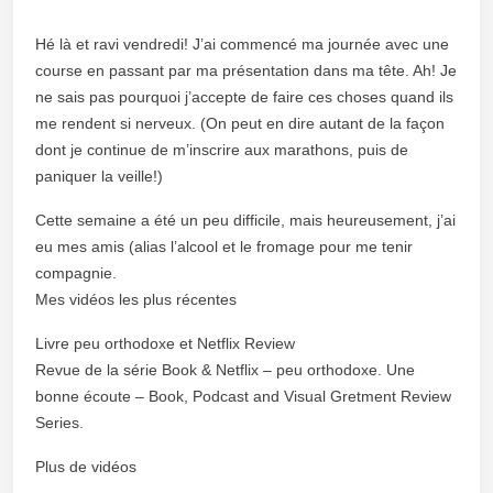
Hé là et ravi vendredi! J’ai commencé ma journée avec une
course en passant par ma présentation dans ma tête. Ah! Je
ne sais pas pourquoi j’accepte de faire ces choses quand ils
me rendent si nerveux. (On peut en dire autant de la façon
dont je continue de m’inscrire aux marathons, puis de
paniquer la veille!)
Cette semaine a été un peu difficile, mais heureusement, j’ai
eu mes amis (alias l’alcool et le fromage pour me tenir
compagnie.
Mes vidéos les plus récentes
Livre peu orthodoxe et Netflix Review
Revue de la série Book & Netflix – peu orthodoxe. Une
bonne écoute – Book, Podcast and Visual Gretment Review
Series.
Plus de vidéos