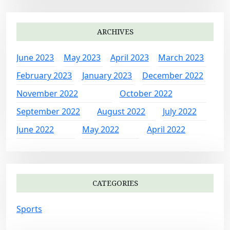
ARCHIVES
June 2023
May 2023
April 2023
March 2023
February 2023
January 2023
December 2022
November 2022
October 2022
September 2022
August 2022
July 2022
June 2022
May 2022
April 2022
CATEGORIES
Sports