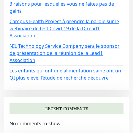
3 raisons pour lesquelles vous ne faites pas de
gains
Campus Health Project à prendre la parole sur le
webinaire de test Covid-19 de la Diread1
Association
NIL Technology Service Company sera le sponsor
de présentation de la réunion de la Lead1
Association
Les enfants qui ont une alimentation saine ont un
QI plus élevé, l’étude de recherche découvre
RECENT COMMENTS
No comments to show.