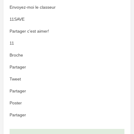
Envoyez-moi le classeur
11SAVE
Partager c’est aimer!
11
Broche
Partager
Tweet
Partager
Poster
Partager