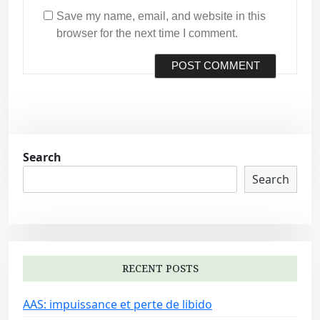
Save my name, email, and website in this
browser for the next time I comment.
Search
Search
RECENT POSTS
AAS: impuissance et perte de libido