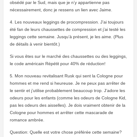
obsédé par le Sud, mais que je n’y appartienne pas
nécessairement, donc je ressens un lien avec Jaime.
4. Les nouveaux leggings de procompression. J’ai toujours
été fan de leurs chaussettes de compression et j’ai testé les
leggings cette semaine. Jusqu’à présent, je les aime. (Plus
de détails à venir bientôt.)
Si vous êtes sur le marché des chaussettes ou des leggings,
le code américain Répétit pour 40% de réduction!
5. Mon nouveau revitalisant Rusk qui sent la Cologne pour
hommes et me rend si heureuse. Je ne peux pas arrêter de
le sentir et j’utilise probablement beaucoup trop. J’adore les
odeurs pour les enfants (comme les odeurs de Cologne Kid,
pas les odeurs des aisselles). Je dois vraiment obtenir de la
Cologne pour hommes et arrêter cette mascarade de
romance ambrée.
Question: Quelle est votre chose préférée cette semaine?