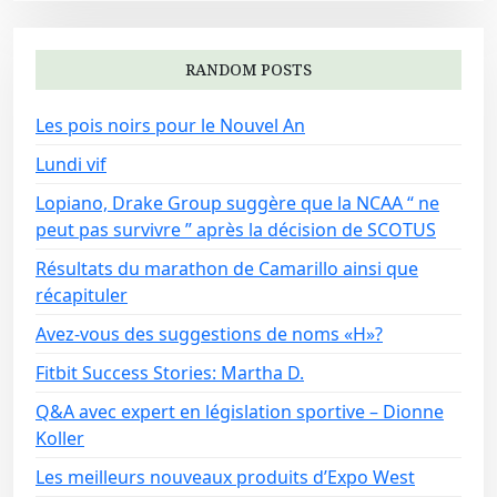
RANDOM POSTS
Les pois noirs pour le Nouvel An
Lundi vif
Lopiano, Drake Group suggère que la NCAA “ ne
peut pas survivre ” après la décision de SCOTUS
Résultats du marathon de Camarillo ainsi que
récapituler
Avez-vous des suggestions de noms «H»?
Fitbit Success Stories: Martha D.
Q&A avec expert en législation sportive – Dionne
Koller
Les meilleurs nouveaux produits d’Expo West